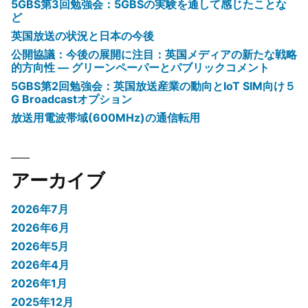
5GBS第3回勉強会：5GBSの実験を通して感じたことな
ど
英国放送の状況と日本の今後
公開協議：今後の展開に注目：英国メディアの新たな戦略
的方向性 ― グリーンペーパーとパブリックコメント
5GBS第2回勉強会：英国放送産業の動向とIoT SIM向け５
G Broadcastオプション
放送用電波帯域(600MHz)の通信転用
アーカイブ
2026年7月
2026年6月
2026年5月
2026年4月
2026年1月
2025年12月