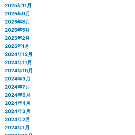
2025年11月
2025年9月
2025年8月
2025年5月
2025年2月
2025年1月
2024年12月
2024年11月
2024年10月
2024年9月
2024年7月
2024年6月
2024年4月
2024年3月
2024年2月
2024年1月