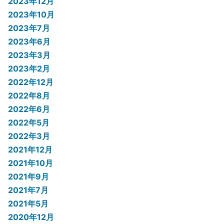
2023年12月
2023年10月
2023年7月
2023年6月
2023年3月
2023年2月
2022年12月
2022年8月
2022年6月
2022年5月
2022年3月
2021年12月
2021年10月
2021年9月
2021年7月
2021年5月
2020年12月