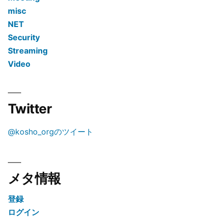
misc
NET
Security
Streaming
Video
Twitter
@kosho_orgのツイート
メタ情報
登録
ログイン