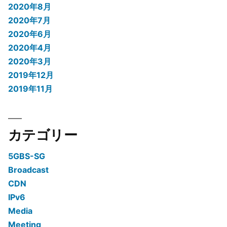
2020年8月
2020年7月
2020年6月
2020年4月
2020年3月
2019年12月
2019年11月
カテゴリー
5GBS-SG
Broadcast
CDN
IPv6
Media
Meeting