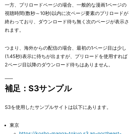
一方、プリロードページの場合、一般的な漫画1ページの
視聴時間(数秒～10秒)以内に次ページ要素のプリロードが
終わっており、ダウンロード待ち無く次のページが表示さ
れます。
つまり、海外からの配信の場合、最初の1ページ目は少し
(1.45秒)表示に待ちが出ますが、プリロードを使用すれば
2ページ目以降のダウンロード待ちはありません。
補足：S3サンプル
S3を使用したサンプルサイトは以下にあります。
東京
https://kosho-manga-tokyo.s3.ap-northeast-