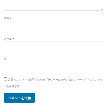
名前
※
メール
※
サイト
次回のコメントで使用するためブラウザーに自分の名前、メールアドレス、サイ
トを保存する。