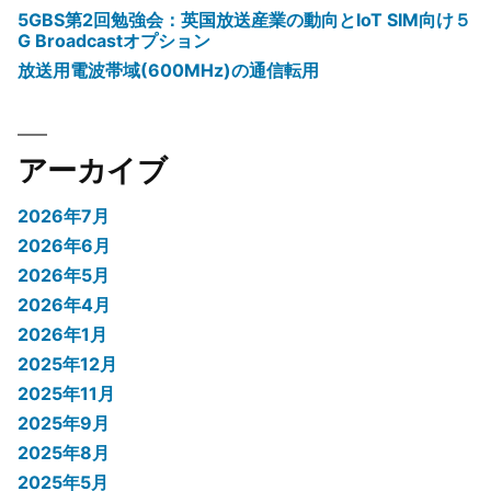
5GBS第2回勉強会：英国放送産業の動向とIoT SIM向け５
G Broadcastオプション
放送用電波帯域(600MHz)の通信転用
アーカイブ
2026年7月
2026年6月
2026年5月
2026年4月
2026年1月
2025年12月
2025年11月
2025年9月
2025年8月
2025年5月