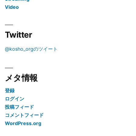
Video
Twitter
@kosho_orgのツイート
メタ情報
登録
ログイン
投稿フィード
コメントフィード
WordPress.org