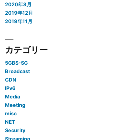
2020年3月
2019年12月
2019年11月
カテゴリー
5GBS-SG
Broadcast
CDN
IPv6
Media
Meeting
misc
NET
Security
Streaming