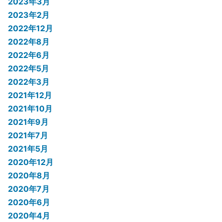
2023年3月
2023年2月
2022年12月
2022年8月
2022年6月
2022年5月
2022年3月
2021年12月
2021年10月
2021年9月
2021年7月
2021年5月
2020年12月
2020年8月
2020年7月
2020年6月
2020年4月