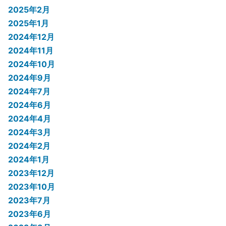
2025年2月
2025年1月
2024年12月
2024年11月
2024年10月
2024年9月
2024年7月
2024年6月
2024年4月
2024年3月
2024年2月
2024年1月
2023年12月
2023年10月
2023年7月
2023年6月