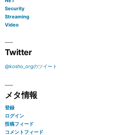
NET
Security
Streaming
Video
Twitter
@kosho_orgのツイート
メタ情報
登録
ログイン
投稿フィード
コメントフィード