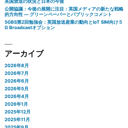
英国放送の状況と日本の今後
公開協議：今後の展開に注目：英国メディアの新たな戦略
的方向性 ― グリーンペーパーとパブリックコメント
5GBS第2回勉強会：英国放送産業の動向とIoT SIM向け５
G Broadcastオプション
アーカイブ
2026年8月
2026年7月
2026年6月
2026年5月
2026年4月
2026年1月
2025年12月
2025年11月
2025年9月