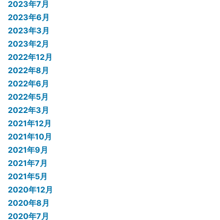
2023年7月
2023年6月
2023年3月
2023年2月
2022年12月
2022年8月
2022年6月
2022年5月
2022年3月
2021年12月
2021年10月
2021年9月
2021年7月
2021年5月
2020年12月
2020年8月
2020年7月