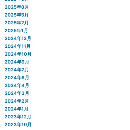
2025年8月
2025年5月
2025年2月
2025年1月
2024年12月
2024年11月
2024年10月
2024年9月
2024年7月
2024年6月
2024年4月
2024年3月
2024年2月
2024年1月
2023年12月
2023年10月