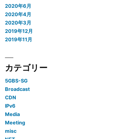
2020年6月
2020年4月
2020年3月
2019年12月
2019年11月
カテゴリー
5GBS-SG
Broadcast
CDN
IPv6
Media
Meeting
misc