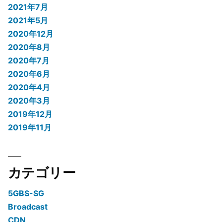
2021年7月
2021年5月
2020年12月
2020年8月
2020年7月
2020年6月
2020年4月
2020年3月
2019年12月
2019年11月
カテゴリー
5GBS-SG
Broadcast
CDN