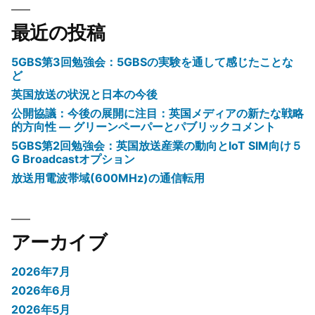
最近の投稿
5GBS第3回勉強会：5GBSの実験を通して感じたことな
ど
英国放送の状況と日本の今後
公開協議：今後の展開に注目：英国メディアの新たな戦略
的方向性 ― グリーンペーパーとパブリックコメント
5GBS第2回勉強会：英国放送産業の動向とIoT SIM向け５
G Broadcastオプション
放送用電波帯域(600MHz)の通信転用
アーカイブ
2026年7月
2026年6月
2026年5月