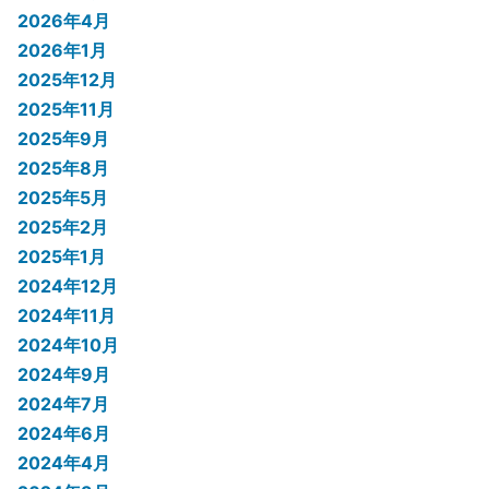
2026年4月
2026年1月
2025年12月
2025年11月
2025年9月
2025年8月
2025年5月
2025年2月
2025年1月
2024年12月
2024年11月
2024年10月
2024年9月
2024年7月
2024年6月
2024年4月