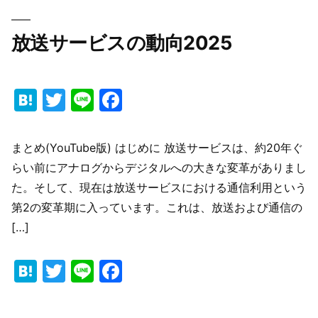
ー:
会)
放送サービスの動向2025
Hatena
Twitter
Line
Facebook
まとめ(YouTube版) はじめに 放送サービスは、約20年ぐ
らい前にアナログからデジタルへの大きな変革がありまし
た。そして、現在は放送サービスにおける通信利用という
第2の変革期に入っています。これは、放送および通信の
[…]
Hatena
Twitter
Line
Facebook