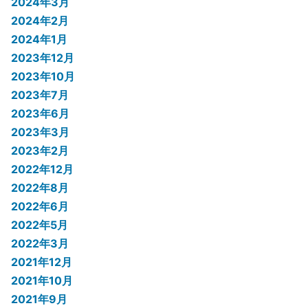
2024年3月
2024年2月
2024年1月
2023年12月
2023年10月
2023年7月
2023年6月
2023年3月
2023年2月
2022年12月
2022年8月
2022年6月
2022年5月
2022年3月
2021年12月
2021年10月
2021年9月