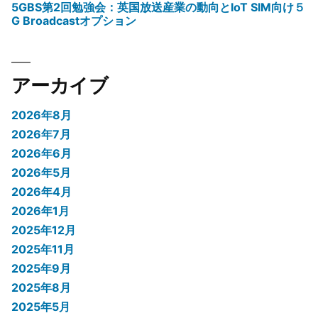
5GBS第2回勉強会：英国放送産業の動向とIoT SIM向け５
G Broadcastオプション
アーカイブ
2026年8月
2026年7月
2026年6月
2026年5月
2026年4月
2026年1月
2025年12月
2025年11月
2025年9月
2025年8月
2025年5月