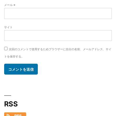
メール
※
サイト
次回のコメントで使用するためブラウザーに自分の名前、メールアドレス、サイ
トを保存する。
RSS