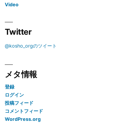
Video
Twitter
@kosho_orgのツイート
メタ情報
登録
ログイン
投稿フィード
コメントフィード
WordPress.org