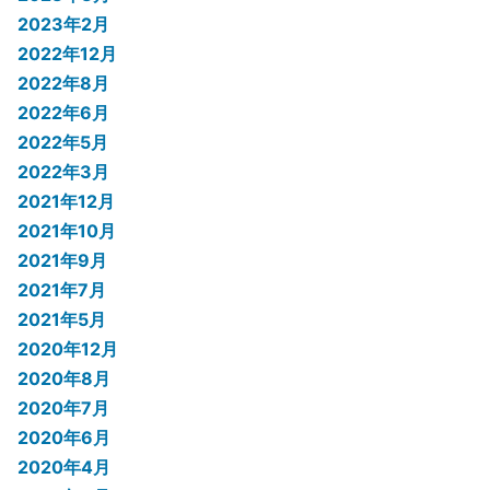
2023年2月
2022年12月
2022年8月
2022年6月
2022年5月
2022年3月
2021年12月
2021年10月
2021年9月
2021年7月
2021年5月
2020年12月
2020年8月
2020年7月
2020年6月
2020年4月