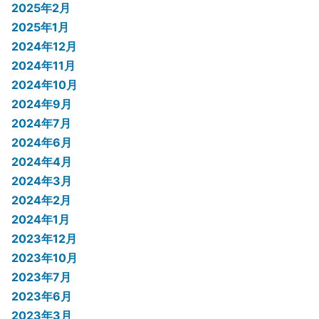
2025年2月
2025年1月
2024年12月
2024年11月
2024年10月
2024年9月
2024年7月
2024年6月
2024年4月
2024年3月
2024年2月
2024年1月
2023年12月
2023年10月
2023年7月
2023年6月
2023年3月