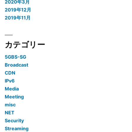
2020年3月
2019年12月
2019年11月
カテゴリー
5GBS-SG
Broadcast
CDN
IPv6
Media
Meeting
misc
NET
Security
Streaming