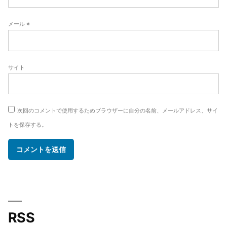
メール
※
サイト
次回のコメントで使用するためブラウザーに自分の名前、メールアドレス、サイ
トを保存する。
RSS