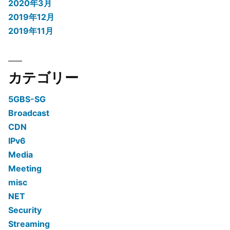
2020年3月
2019年12月
2019年11月
カテゴリー
5GBS-SG
Broadcast
CDN
IPv6
Media
Meeting
misc
NET
Security
Streaming