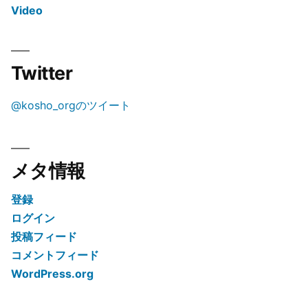
Video
Twitter
@kosho_orgのツイート
メタ情報
登録
ログイン
投稿フィード
コメントフィード
WordPress.org