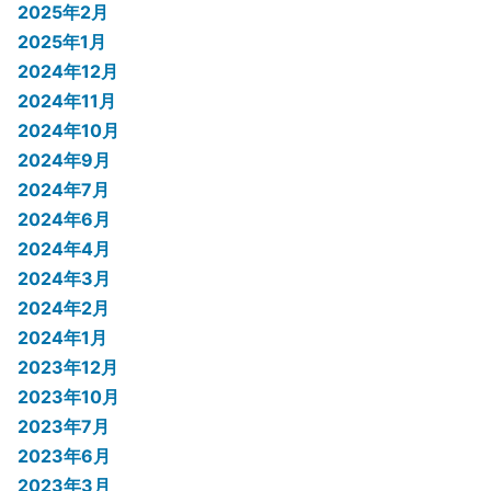
2025年2月
2025年1月
2024年12月
2024年11月
2024年10月
2024年9月
2024年7月
2024年6月
2024年4月
2024年3月
2024年2月
2024年1月
2023年12月
2023年10月
2023年7月
2023年6月
2023年3月