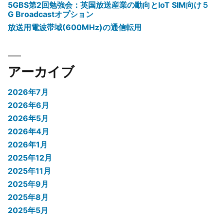
5GBS第2回勉強会：英国放送産業の動向とIoT SIM向け５
G Broadcastオプション
放送用電波帯域(600MHz)の通信転用
アーカイブ
2026年7月
2026年6月
2026年5月
2026年4月
2026年1月
2025年12月
2025年11月
2025年9月
2025年8月
2025年5月