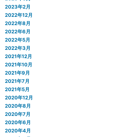
2023年2月
2022年12月
2022年8月
2022年6月
2022年5月
2022年3月
2021年12月
2021年10月
2021年9月
2021年7月
2021年5月
2020年12月
2020年8月
2020年7月
2020年6月
2020年4月