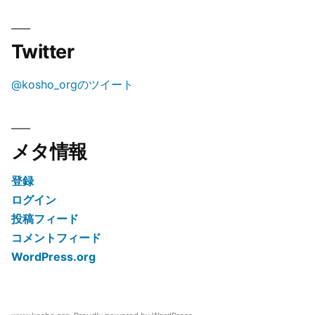
Twitter
@kosho_orgのツイート
メタ情報
登録
ログイン
投稿フィード
コメントフィード
WordPress.org