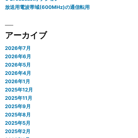
放送用電波帯域(600MHz)の通信転用
アーカイブ
2026年7月
2026年6月
2026年5月
2026年4月
2026年1月
2025年12月
2025年11月
2025年9月
2025年8月
2025年5月
2025年2月