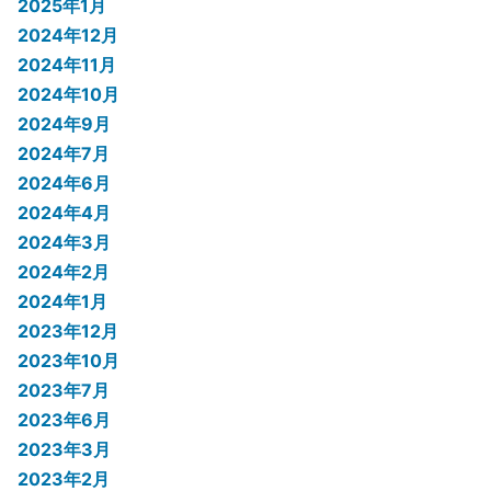
2025年1月
2024年12月
2024年11月
2024年10月
2024年9月
2024年7月
2024年6月
2024年4月
2024年3月
2024年2月
2024年1月
2023年12月
2023年10月
2023年7月
2023年6月
2023年3月
2023年2月