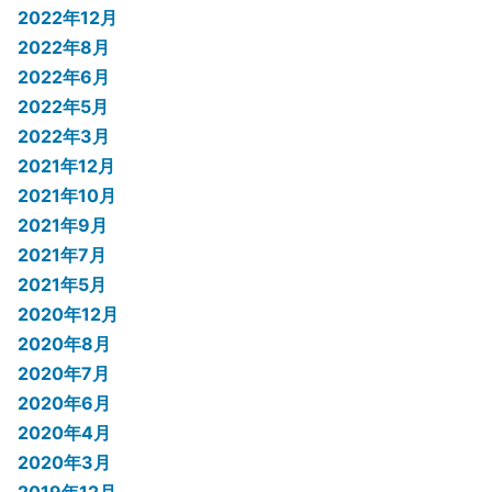
2022年12月
2022年8月
2022年6月
2022年5月
2022年3月
2021年12月
2021年10月
2021年9月
2021年7月
2021年5月
2020年12月
2020年8月
2020年7月
2020年6月
2020年4月
2020年3月