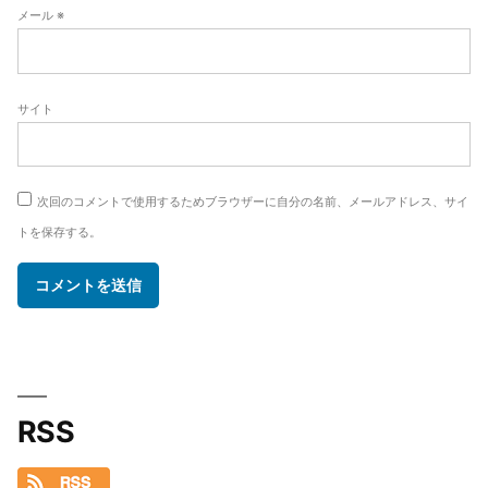
メール
※
サイト
次回のコメントで使用するためブラウザーに自分の名前、メールアドレス、サイ
トを保存する。
RSS