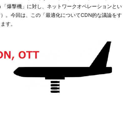
う「爆撃機」に対し、ネットワークオペレーションとい
）。今回は、この「最適化についてCDN的な議論をす
します。