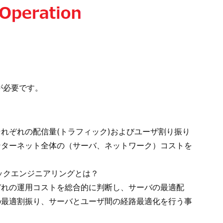
が必要です。
れぞれの配信量(トラフィック)およびユーザ割り振り
ンターネット全体の（サーバ、ネットワーク）コストを
ックエンジニアリングとは？
ぞれの運用コストを総合的に判断し、サーバの最適配
の最適割振り、サーバとユーザ間の経路最適化を行う事