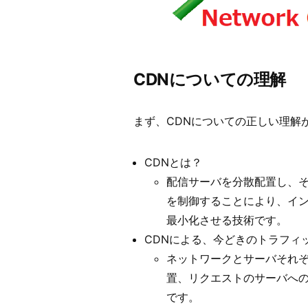
CDNについての理解
まず、CDNについての正しい理解
CDNとは？
配信サーバを分散配置し、そ
を制御することにより、イ
最小化させる技術です。
CDNによる、今どきのトラフィ
ネットワークとサーバそれ
置、リクエストのサーバへ
です。