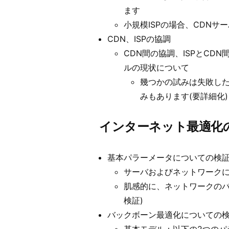
ます
小規模ISPの場合、CDN
CDN、ISPの協調
CDN間の協調、ISPとC
ルの現状について
幾つかの試みは失敗し
みもあります(要詳細化)
インターネット最適化
基本パラーメータについての検
サーバおよびネットワーク
肌感的に、ネットワークのバ
検証)
バックボーン最適化についての