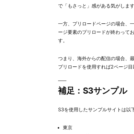
で「もさっと」感がある気がしま
一方、プリロードページの場合、一
ージ要素のプリロードが終わって
す。
つまり、海外からの配信の場合、最初
プリロードを使用すれば2ページ目
補足：S3サンプル
S3を使用したサンプルサイトは以
東京