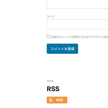
サイト
次回のコメントで使用するためブラウザーに自
RSS