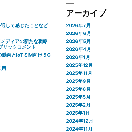
アーカイブ
験を通して感じたことなど
2026年7月
2026年6月
国メディアの新たな戦略
2026年5月
パブリックコメント
2026年4月
向とIoT SIM向け５G
2026年1月
2025年12月
転用
2025年11月
2025年9月
2025年8月
2025年5月
2025年2月
2025年1月
2024年12月
2024年11月