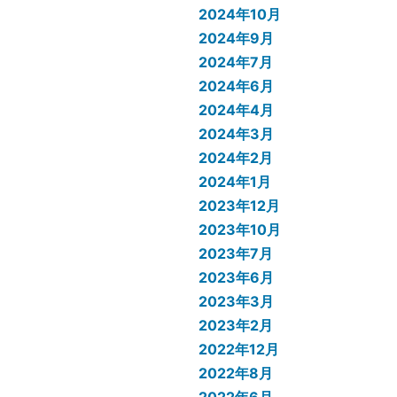
2024年10月
2024年9月
2024年7月
2024年6月
2024年4月
2024年3月
2024年2月
2024年1月
2023年12月
2023年10月
2023年7月
2023年6月
2023年3月
2023年2月
2022年12月
2022年8月