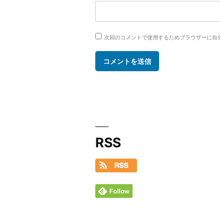
次回のコメントで使用するためブラウザーに自
RSS