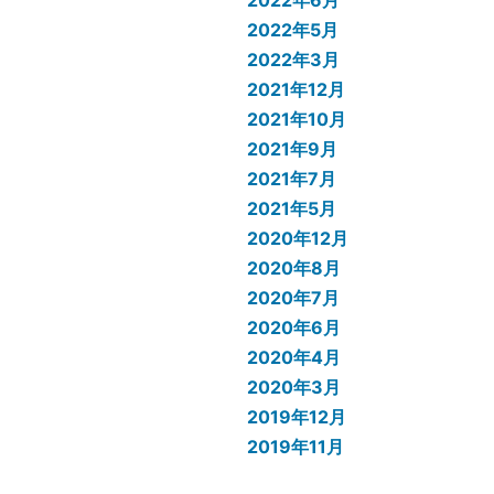
2022年6月
2022年5月
2022年3月
2021年12月
2021年10月
2021年9月
2021年7月
2021年5月
2020年12月
2020年8月
2020年7月
2020年6月
2020年4月
2020年3月
2019年12月
2019年11月