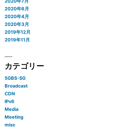
2020年7月
2020年6月
2020年4月
2020年3月
2019年12月
2019年11月
カテゴリー
5GBS-SG
Broadcast
CDN
IPv6
Media
Meeting
misc