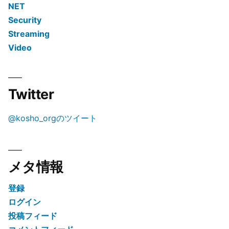
NET
Security
Streaming
Video
Twitter
@kosho_orgのツイート
メタ情報
登録
ログイン
投稿フィード