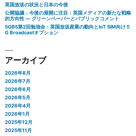
英国放送の状況と日本の今後
公開協議：今後の展開に注目：英国メディアの新たな戦略
的方向性 ― グリーンペーパーとパブリックコメント
5GBS第2回勉強会：英国放送産業の動向とIoT SIM向け５
G Broadcastオプション
アーカイブ
2026年8月
2026年7月
2026年6月
2026年5月
2026年4月
2026年1月
2025年12月
2025年11月