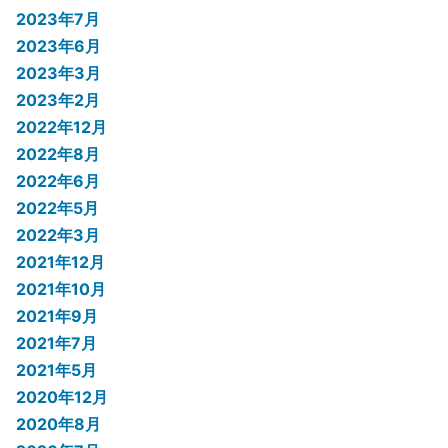
2023年7月
2023年6月
2023年3月
2023年2月
2022年12月
2022年8月
2022年6月
2022年5月
2022年3月
2021年12月
2021年10月
2021年9月
2021年7月
2021年5月
2020年12月
2020年8月