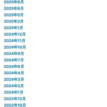
2025年9月
2025年8月
2025年5月
2025年2月
2025年1月
2024年12月
2024年11月
2024年10月
2024年9月
2024年7月
2024年6月
2024年4月
2024年3月
2024年2月
2024年1月
2023年12月
2023年10月