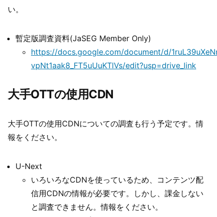
い。
暫定版調査資料(JaSEG Member Only)
https://docs.google.com/document/d/1ruL39uXeN
vpNt1aak8_FT5uUuKTlVs/edit?usp=drive_link
大手OTTの使用CDN
大手OTTの使用CDNについての調査も行う予定です。情
報をください。
U-Next
いろいろなCDNを使っているため、コンテンツ配
信用CDNの情報が必要です。しかし、課金しない
と調査できません。情報をください。