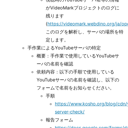
がVideoMarkプロジェクトのログに
残ります
(
https://videomark.webdino.org/ja/o
このログを解析し、サーバの場所を特
定します。
手作業によるYouTubeサーバの特定
概要：手作業で使用しているYouTubeサ
ーバの名前を確認
依頼内容：以下の手順で使用している
YouTubeサーバの名前を確認し、以下の
フォームで名前をお知らせください。
手順
https://www.kosho.org/blog/cdn/
server-check/
報告フォーム
https://docs.google.com/forms/