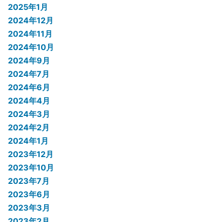
2025年1月
2024年12月
2024年11月
2024年10月
2024年9月
2024年7月
2024年6月
2024年4月
2024年3月
2024年2月
2024年1月
2023年12月
2023年10月
2023年7月
2023年6月
2023年3月
2023年2月