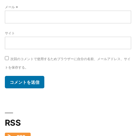
メール
※
サイト
次回のコメントで使用するためブラウザーに自分の名前、メールアドレス、サイ
トを保存する。
RSS