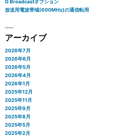
G Broadcastオプション
放送用電波帯域(600MHz)の通信転用
アーカイブ
2026年7月
2026年6月
2026年5月
2026年4月
2026年1月
2025年12月
2025年11月
2025年9月
2025年8月
2025年5月
2025年2月