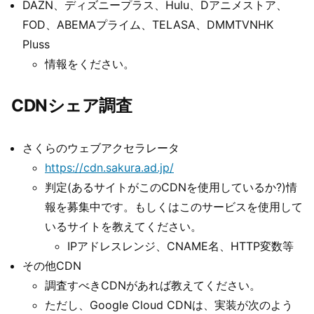
DAZN、ディズニープラス、Hulu、Dアニメストア、
FOD、ABEMAプライム、TELASA、DMMTVNHK
Pluss
情報をください。
CDNシェア調査
さくらのウェブアクセラレータ
https://cdn.sakura.ad.jp/
判定(あるサイトがこのCDNを使用しているか?)情
報を募集中です。もしくはこのサービスを使用して
いるサイトを教えてください。
IPアドレスレンジ、CNAME名、HTTP変数等
その他CDN
調査すべきCDNがあれば教えてください。
ただし、Google Cloud CDNは、実装が次のよう