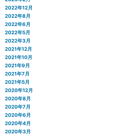
2022年12月
2022年8月
2022年6月
2022年5月
2022年3月
2021年12月
2021年10月
2021年9月
2021年7月
2021年5月
2020年12月
2020年8月
2020年7月
2020年6月
2020年4月
2020年3月