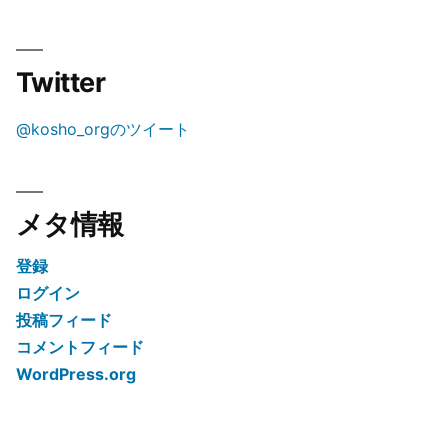
Twitter
@kosho_orgのツイート
メタ情報
登録
ログイン
投稿フィード
コメントフィード
WordPress.org