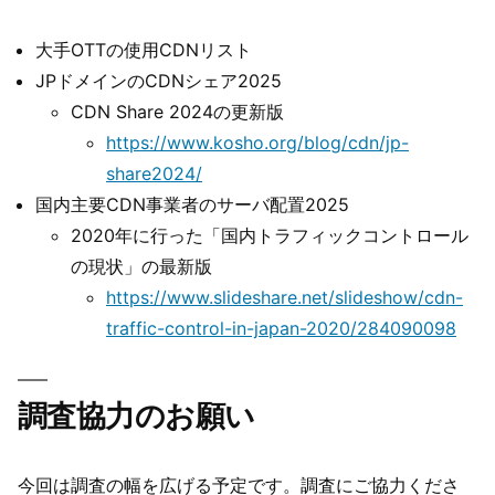
置
2025)
大手OTTの使用CDNリスト
JPドメインのCDNシェア2025
CDN Share 2024の更新版
https://www.kosho.org/blog/cdn/jp-
share2024/
国内主要CDN事業者のサーバ配置2025
2020年に行った「国内トラフィックコントロール
の現状」の最新版
https://www.slideshare.net/slideshow/cdn-
traffic-control-in-japan-2020/284090098
調査協力のお願い
今回は調査の幅を広げる予定です。調査にご協力くださ