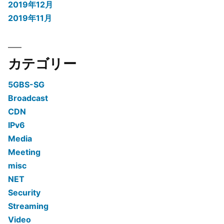
2019年12月
2019年11月
カテゴリー
5GBS-SG
Broadcast
CDN
IPv6
Media
Meeting
misc
NET
Security
Streaming
Video