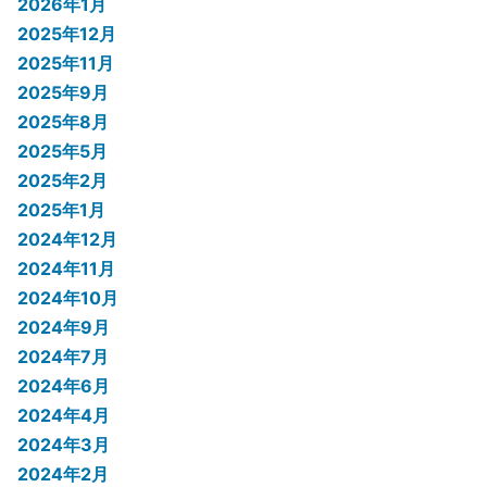
2026年1月
2025年12月
2025年11月
2025年9月
2025年8月
2025年5月
2025年2月
2025年1月
2024年12月
2024年11月
2024年10月
2024年9月
2024年7月
2024年6月
2024年4月
2024年3月
2024年2月