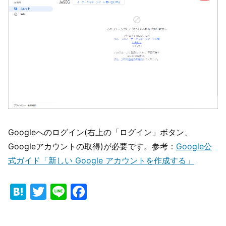
Googleへのログイン(右上の「ログイン」ボタン、
Googleアカウントの取得)が必要です。参考：
Google公
式ガイド「新しい Google アカウントを作成する」
Hatena
Twitter
Line
Facebook