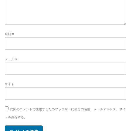
名前
※
メール
※
サイト
次回のコメントで使用するためブラウザーに自分の名前、メールアドレス、サイ
トを保存する。