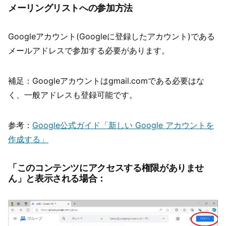
メーリングリストへの参加方法
Googleアカウント(Googleに登録したアカウント)である
メールアドレスで参加する必要があります。
補足：Googleアカウントはgmail.comである必要はな
く、一般アドレスも登録可能です。
参考：
Google公式ガイド「新しい Google アカウントを
作成する」
「このコンテンツにアクセスする権限がありませ
ん」と表示される場合：