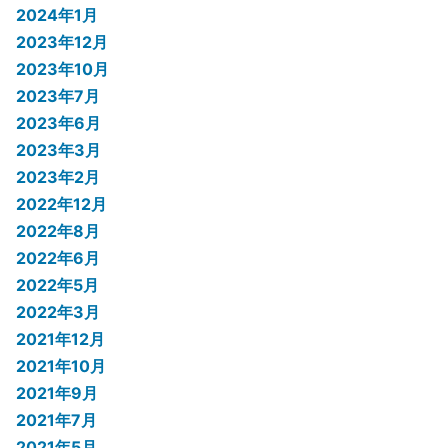
2024年1月
2023年12月
2023年10月
2023年7月
2023年6月
2023年3月
2023年2月
2022年12月
2022年8月
2022年6月
2022年5月
2022年3月
2021年12月
2021年10月
2021年9月
2021年7月
2021年5月