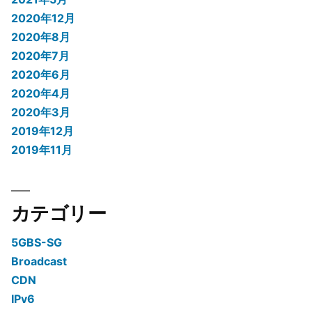
2020年12月
2020年8月
2020年7月
2020年6月
2020年4月
2020年3月
2019年12月
2019年11月
カテゴリー
5GBS-SG
Broadcast
CDN
IPv6