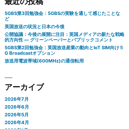
最近の投稿
5GBS第3回勉強会：5GBSの実験を通して感じたことな
ど
英国放送の状況と日本の今後
公開協議：今後の展開に注目：英国メディアの新たな戦略
的方向性 ― グリーンペーパーとパブリックコメント
5GBS第2回勉強会：英国放送産業の動向とIoT SIM向け５
G Broadcastオプション
放送用電波帯域(600MHz)の通信転用
アーカイブ
2026年7月
2026年6月
2026年5月
2026年4月