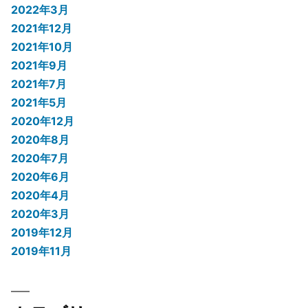
2022年3月
2021年12月
2021年10月
2021年9月
2021年7月
2021年5月
2020年12月
2020年8月
2020年7月
2020年6月
2020年4月
2020年3月
2019年12月
2019年11月