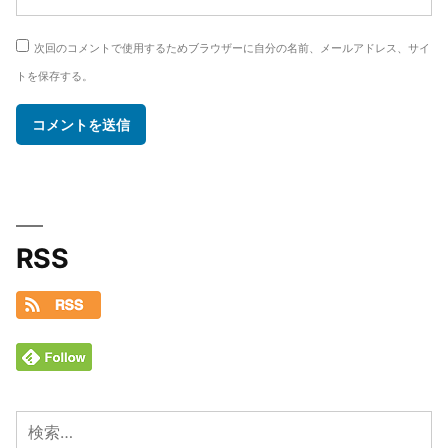
次回のコメントで使用するためブラウザーに自分の名前、メールアドレス、サイ
トを保存する。
RSS
検