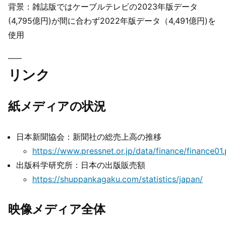
背景：雑誌版ではケーブルテレビの2023年版データ
(4,795億円)が間に合わず2022年版データ（4,491億円)を
使用
リンク
紙メディアの状況
日本新聞協会：新聞社の総売上高の推移
https://www.pressnet.or.jp/data/finance/finance01
出版科学研究所：日本の出版販売額
https://shuppankagaku.com/statistics/japan/
映像メディア全体