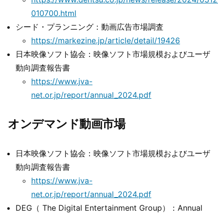
010700.html
シード・プランニング：動画広告市場調査
https://markezine.jp/article/detail/19426
日本映像ソフト協会：映像ソフト市場規模およびユーザ
動向調査報告書
https://www.jva-
net.or.jp/report/annual_2024.pdf
オンデマンド動画市場
日本映像ソフト協会：映像ソフト市場規模およびユーザ
動向調査報告書
https://www.jva-
net.or.jp/report/annual_2024.pdf
DEG（ The Digital Entertainment Group）：Annual