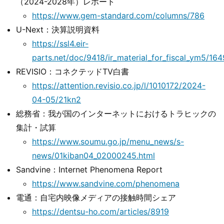
（2024-2028年）レポート
https://www.gem-standard.com/columns/786
U-Next：決算説明資料
https://ssl4.eir-
parts.net/doc/9418/ir_material_for_fiscal_ym5/16
REVISIO：コネクテッドTV白書
https://attention.revisio.co.jp/l/1010172/2024-
04-05/21kn2
総務省：我が国のインターネットにおけるトラヒックの
集計・試算
https://www.soumu.go.jp/menu_news/s-
news/01kiban04_02000245.html
Sandvine：Internet Phenomena Report
https://www.sandvine.com/phenomena
電通：自宅内映像メディアの接触時間シェア
https://dentsu-ho.com/articles/8919