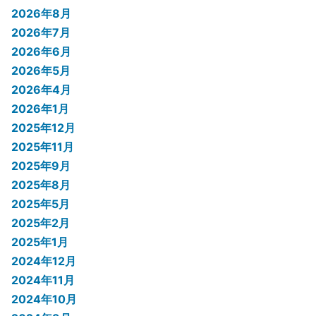
2026年8月
2026年7月
2026年6月
2026年5月
2026年4月
2026年1月
2025年12月
2025年11月
2025年9月
2025年8月
2025年5月
2025年2月
2025年1月
2024年12月
2024年11月
2024年10月