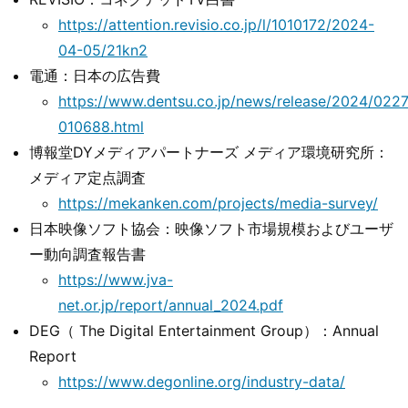
https://attention.revisio.co.jp/l/1010172/2024-
04-05/21kn2
電通：日本の広告費
https://www.dentsu.co.jp/news/release/2024/0227
010688.html
博報堂DYメディアパートナーズ メディア環境研究所：
メディア定点調査
https://mekanken.com/projects/media-survey/
日本映像ソフト協会：映像ソフト市場規模およびユーザ
ー動向調査報告書
https://www.jva-
net.or.jp/report/annual_2024.pdf
DEG（ The Digital Entertainment Group）：Annual
Report
https://www.degonline.org/industry-data/