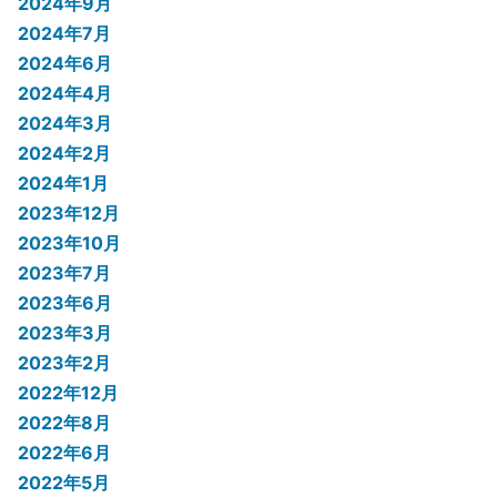
2024年9月
2024年7月
2024年6月
2024年4月
2024年3月
2024年2月
2024年1月
2023年12月
2023年10月
2023年7月
2023年6月
2023年3月
2023年2月
2022年12月
2022年8月
2022年6月
2022年5月