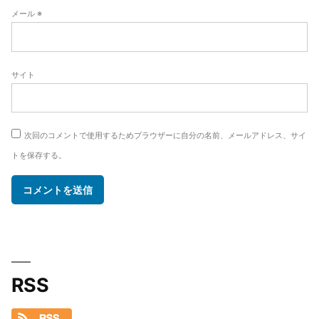
メール
※
サイト
次回のコメントで使用するためブラウザーに自分の名前、メールアドレス、サイ
トを保存する。
RSS