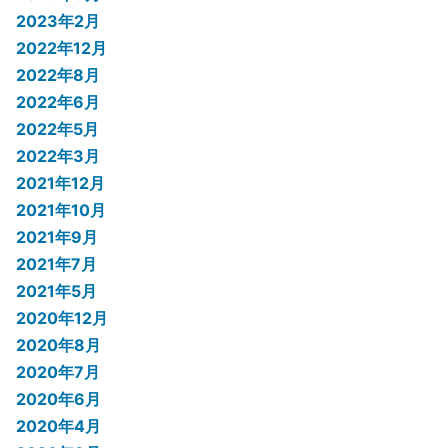
2023年2月
2022年12月
2022年8月
2022年6月
2022年5月
2022年3月
2021年12月
2021年10月
2021年9月
2021年7月
2021年5月
2020年12月
2020年8月
2020年7月
2020年6月
2020年4月