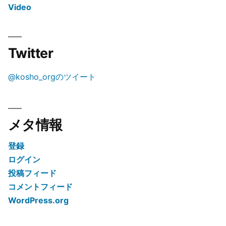
Video
Twitter
@kosho_orgのツイート
メタ情報
登録
ログイン
投稿フィード
コメントフィード
WordPress.org