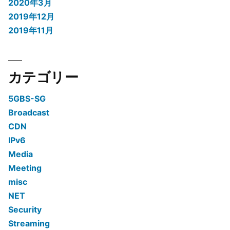
2020年3月
2019年12月
2019年11月
カテゴリー
5GBS-SG
Broadcast
CDN
IPv6
Media
Meeting
misc
NET
Security
Streaming