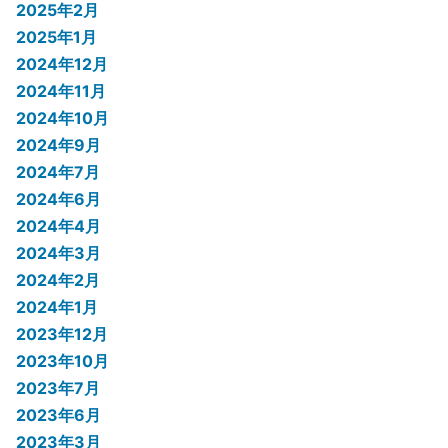
2025年2月
2025年1月
2024年12月
2024年11月
2024年10月
2024年9月
2024年7月
2024年6月
2024年4月
2024年3月
2024年2月
2024年1月
2023年12月
2023年10月
2023年7月
2023年6月
2023年3月