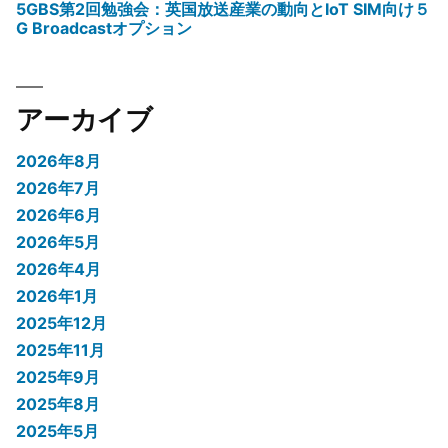
5GBS第2回勉強会：英国放送産業の動向とIoT SIM向け５
G Broadcastオプション
アーカイブ
2026年8月
2026年7月
2026年6月
2026年5月
2026年4月
2026年1月
2025年12月
2025年11月
2025年9月
2025年8月
2025年5月