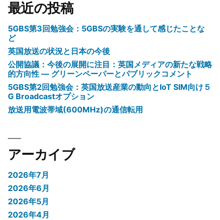
最近の投稿
5GBS第3回勉強会：5GBSの実験を通して感じたことな
ど
英国放送の状況と日本の今後
公開協議：今後の展開に注目：英国メディアの新たな戦略
的方向性 ― グリーンペーパーとパブリックコメント
5GBS第2回勉強会：英国放送産業の動向とIoT SIM向け５
G Broadcastオプション
放送用電波帯域(600MHz)の通信転用
アーカイブ
2026年7月
2026年6月
2026年5月
2026年4月