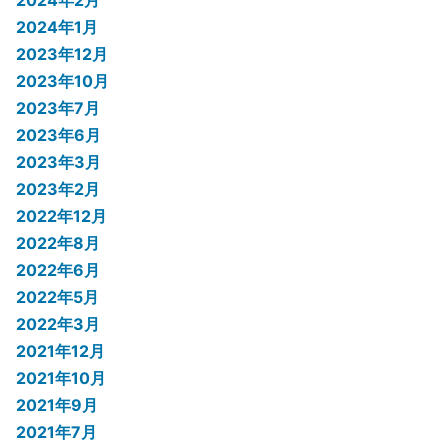
2024年1月
2023年12月
2023年10月
2023年7月
2023年6月
2023年3月
2023年2月
2022年12月
2022年8月
2022年6月
2022年5月
2022年3月
2021年12月
2021年10月
2021年9月
2021年7月