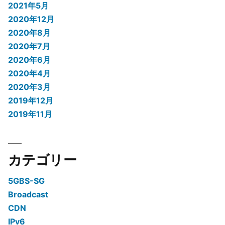
2021年5月
2020年12月
2020年8月
2020年7月
2020年6月
2020年4月
2020年3月
2019年12月
2019年11月
カテゴリー
5GBS-SG
Broadcast
CDN
IPv6