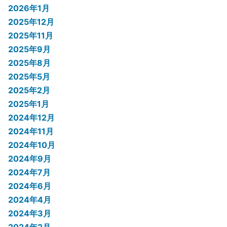
2026年1月
2025年12月
2025年11月
2025年9月
2025年8月
2025年5月
2025年2月
2025年1月
2024年12月
2024年11月
2024年10月
2024年9月
2024年7月
2024年6月
2024年4月
2024年3月
2024年2月