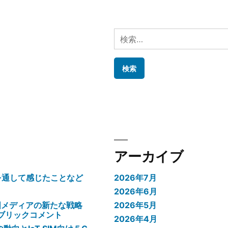
検
索:
アーカイブ
験を通して感じたことなど
2026年7月
2026年6月
国メディアの新たな戦略
2026年5月
パブリックコメント
2026年4月