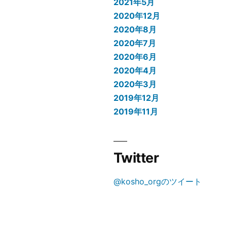
2021年5月
2020年12月
2020年8月
2020年7月
2020年6月
2020年4月
2020年3月
2019年12月
2019年11月
Twitter
@kosho_orgのツイート