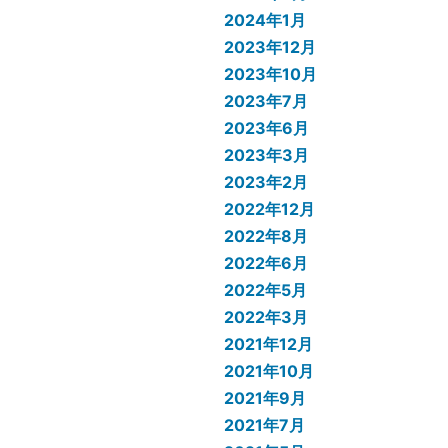
2024年1月
2023年12月
2023年10月
2023年7月
2023年6月
2023年3月
2023年2月
2022年12月
2022年8月
2022年6月
2022年5月
2022年3月
2021年12月
2021年10月
2021年9月
2021年7月