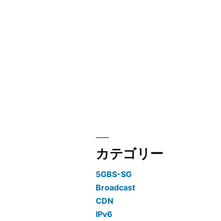
カテゴリー
5GBS-SG
Broadcast
CDN
IPv6