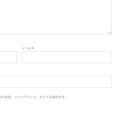
メール
※
分の名前、メールアドレス、サイトを保存する。