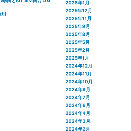
向とIoT SIM向け５G
2026年1月
2025年12月
転用
2025年11月
2025年9月
2025年8月
2025年5月
2025年2月
2025年1月
2024年12月
2024年11月
2024年10月
2024年9月
2024年7月
2024年6月
2024年4月
2024年3月
2024年2月