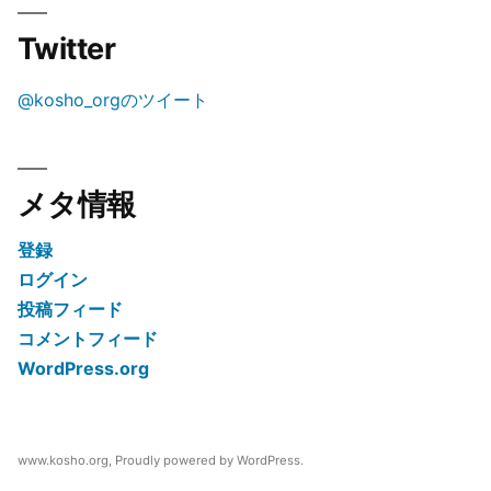
Twitter
@kosho_orgのツイート
メタ情報
登録
ログイン
投稿フィード
コメントフィード
WordPress.org
www.kosho.org
,
Proudly powered by WordPress.