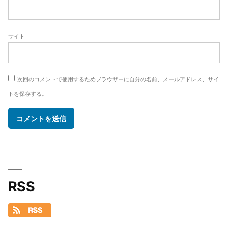
サイト
次回のコメントで使用するためブラウザーに自分の名前、メールアドレス、サイ
トを保存する。
RSS