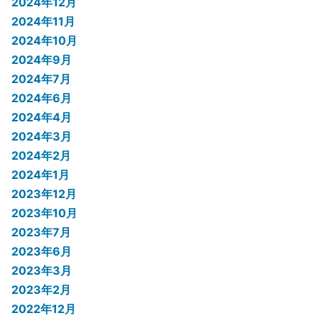
2024年12月
2024年11月
2024年10月
2024年9月
2024年7月
2024年6月
2024年4月
2024年3月
2024年2月
2024年1月
2023年12月
2023年10月
2023年7月
2023年6月
2023年3月
2023年2月
2022年12月