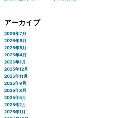
アーカイブ
2026年7月
2026年6月
2026年5月
2026年4月
2026年1月
2025年12月
2025年11月
2025年9月
2025年8月
2025年5月
2025年2月
2025年1月