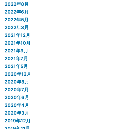
2022年8月
2022年6月
2022年5月
2022年3月
2021年12月
2021年10月
2021年9月
2021年7月
2021年5月
2020年12月
2020年8月
2020年7月
2020年6月
2020年4月
2020年3月
2019年12月
2019年11月