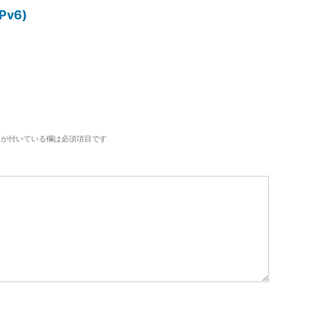
IPv6)
が付いている欄は必須項目です