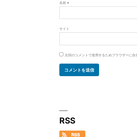
名前
※
サイト
次回のコメントで使用するためブラウザーに自
RSS