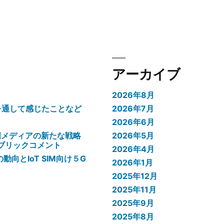
アーカイブ
2026年8月
験を通して感じたことなど
2026年7月
2026年6月
国メディアの新たな戦略
2026年5月
パブリックコメント
2026年4月
向とIoT SIM向け５G
2026年1月
2025年12月
2025年11月
2025年9月
2025年8月