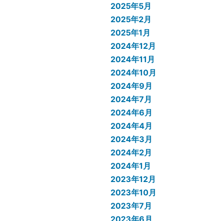
2025年5月
2025年2月
2025年1月
2024年12月
2024年11月
2024年10月
2024年9月
2024年7月
2024年6月
2024年4月
2024年3月
2024年2月
2024年1月
2023年12月
2023年10月
2023年7月
2023年6月