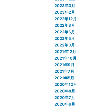
2023年3月
2023年2月
2022年12月
2022年8月
2022年6月
2022年5月
2022年3月
2021年12月
2021年10月
2021年9月
2021年7月
2021年5月
2020年12月
2020年8月
2020年7月
2020年6月